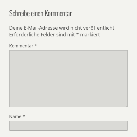
Schreibe einen Kommentar
Deine E-Mail-Adresse wird nicht veröffentlicht.
Erforderliche Felder sind mit
*
markiert
Kommentar
*
Name
*