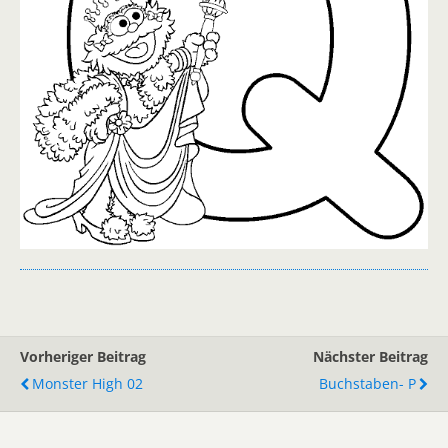
Vorheriger Beitrag
Nächster Beitrag
Monster High 02
Buchstaben- P