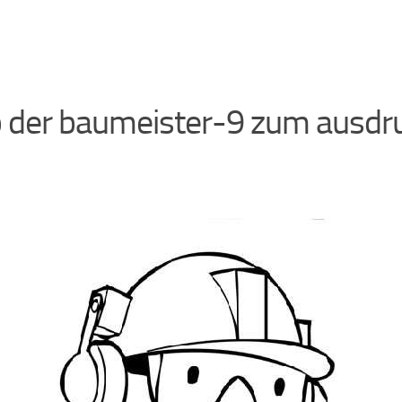
 der baumeister-9 zum ausdr