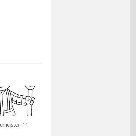
aumeister-11