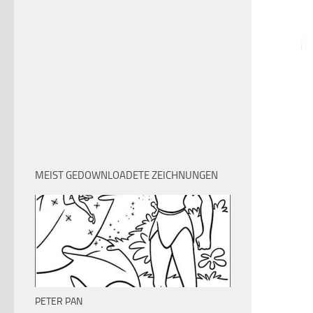
MEIST GEDOWNLOADETE ZEICHNUNGEN
PETER PAN