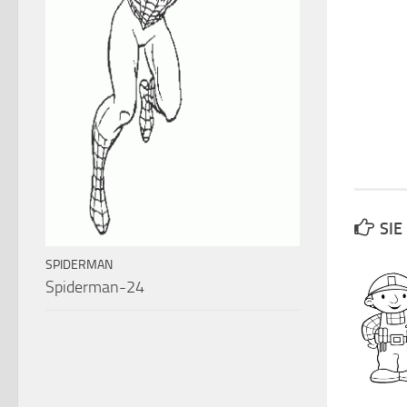
SIE
SPIDERMAN
Spiderman-24