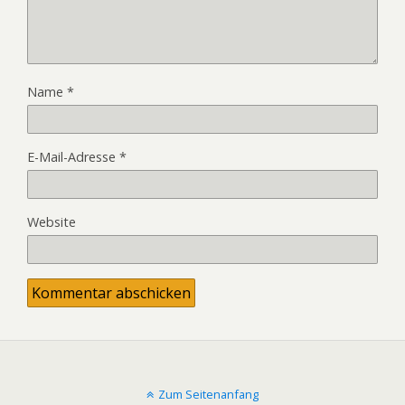
Name
*
E-Mail-Adresse
*
Website
Zum Seitenanfang