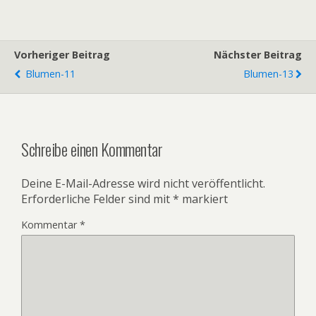
Vorheriger Beitrag
Nächster Beitrag
Blumen-11
Blumen-13
Schreibe einen Kommentar
Deine E-Mail-Adresse wird nicht veröffentlicht.
Erforderliche Felder sind mit
*
markiert
Kommentar
*