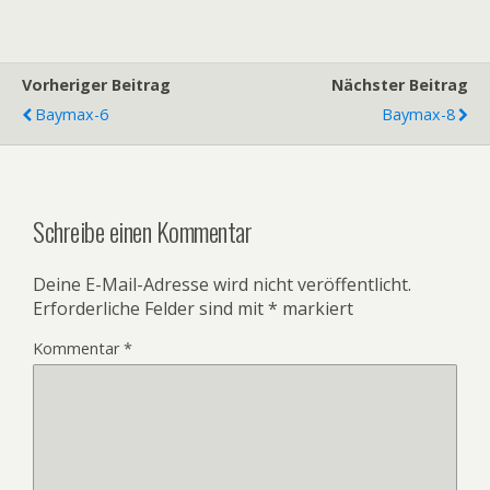
Vorheriger Beitrag
Nächster Beitrag
Baymax-6
Baymax-8
Schreibe einen Kommentar
Deine E-Mail-Adresse wird nicht veröffentlicht.
Erforderliche Felder sind mit
*
markiert
Kommentar
*