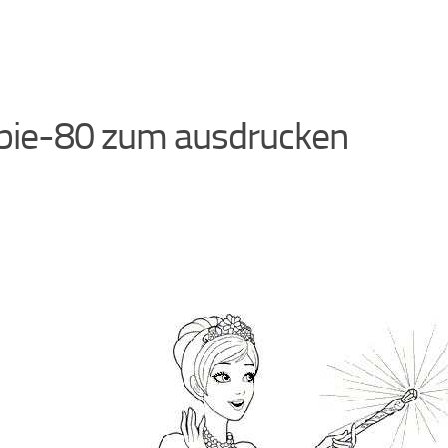
bie-80 zum ausdrucken