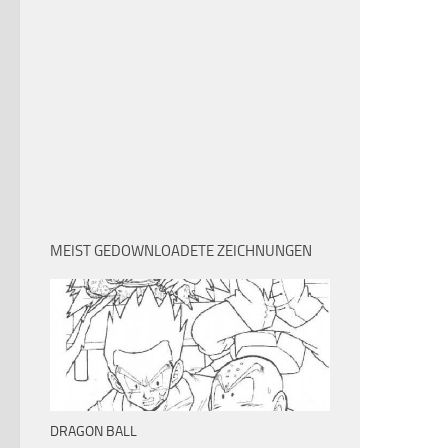
MEIST GEDOWNLOADETE ZEICHNUNGEN
DRAGON BALL