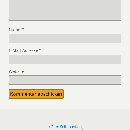
Name
*
E-Mail-Adresse
*
Website
Zum Seitenanfang