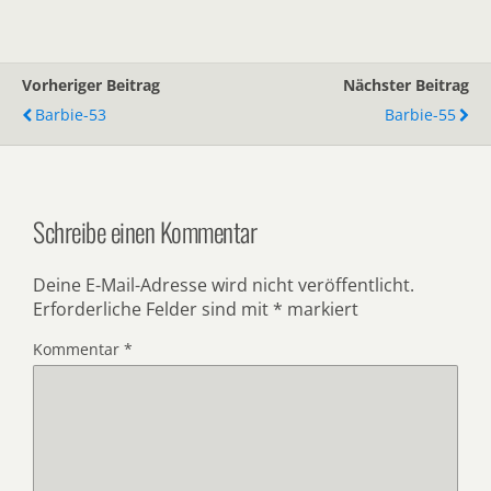
Vorheriger Beitrag
Nächster Beitrag
Barbie-53
Barbie-55
Schreibe einen Kommentar
Deine E-Mail-Adresse wird nicht veröffentlicht.
Erforderliche Felder sind mit
*
markiert
Kommentar
*