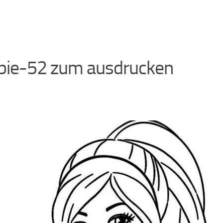
bie-52 zum ausdrucken