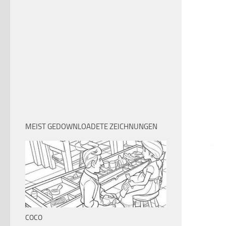
MEIST GEDOWNLOADETE ZEICHNUNGEN
COCO