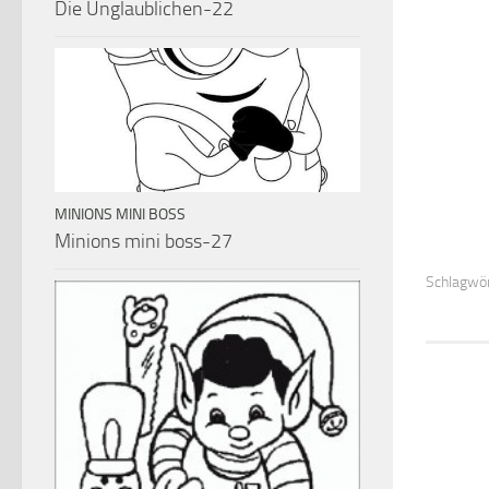
Die Unglaublichen-22
MINIONS MINI BOSS
Minions mini boss-27
Schlagwör