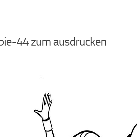
bie-44 zum ausdrucken