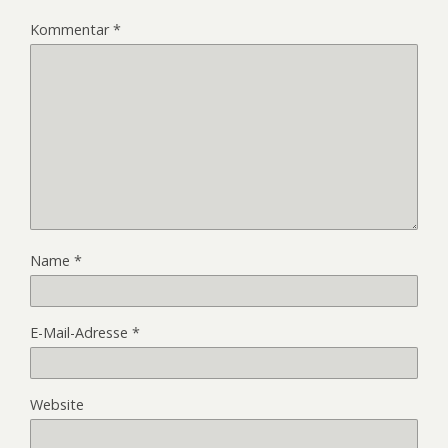
Kommentar
*
Name
*
E-Mail-Adresse
*
Website