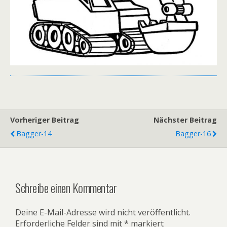
Vorheriger Beitrag
Nächster Beitrag
Bagger-14
Bagger-16
Schreibe einen Kommentar
Deine E-Mail-Adresse wird nicht veröffentlicht.
Erforderliche Felder sind mit
*
markiert