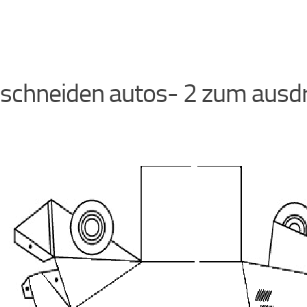
schneiden autos- 2 zum ausd