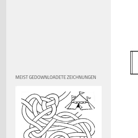
MEIST GEDOWNLOADETE ZEICHNUNGEN