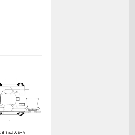
den autos-4