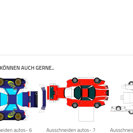
 KÖNNEN AUCH GERNE..
Ausschneiden autos- 7
Ausschnei
eiden autos- 6