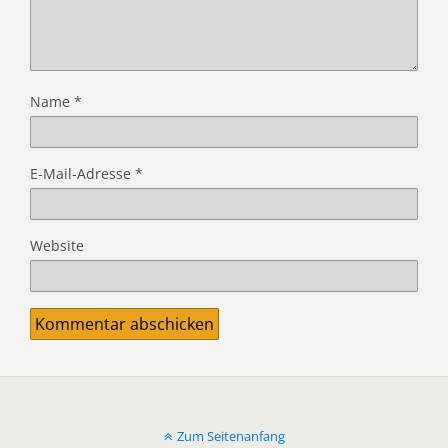
Name
*
E-Mail-Adresse
*
Website
Zum Seitenanfang