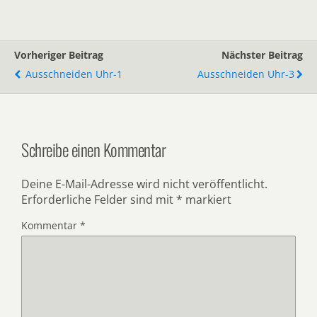
Vorheriger Beitrag
Nächster Beitrag
Ausschneiden Uhr-1
Ausschneiden Uhr-3
Schreibe einen Kommentar
Deine E-Mail-Adresse wird nicht veröffentlicht.
Erforderliche Felder sind mit
*
markiert
Kommentar
*