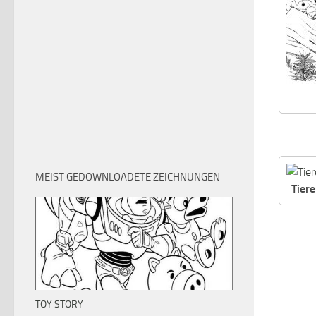
MEIST GEDOWNLOADETE ZEICHNUNGEN
Tier
TOY STORY