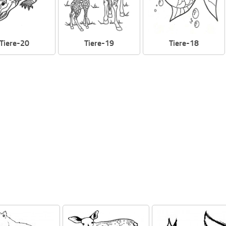
Tiere-20
Tiere-19
Tiere-18