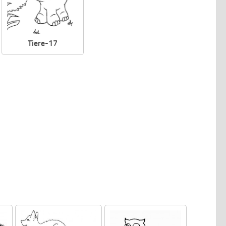
Tiere-17