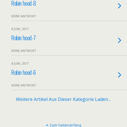
Robin hood-8
KEINE ANTWORT
8 JUNI, 2017
Robin hood-7
KEINE ANTWORT
8 JUNI, 2017
Robin hood-6
KEINE ANTWORT
Weitere Artikel Aus Dieser Kategorie Laden…
Zum Seitenanfang