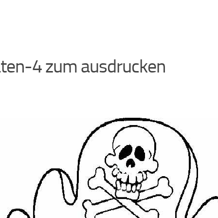
aten-4 zum ausdrucken