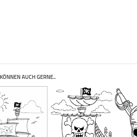
 KÖNNEN AUCH GERNE..