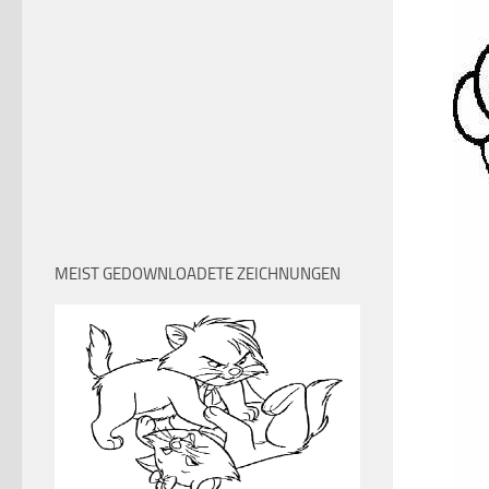
MEIST GEDOWNLOADETE ZEICHNUNGEN