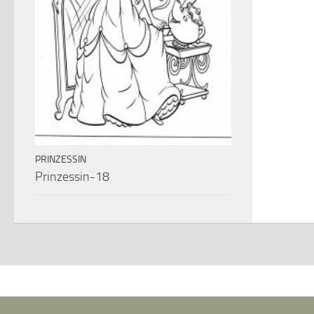
PRINZESSIN
Prinzessin-18