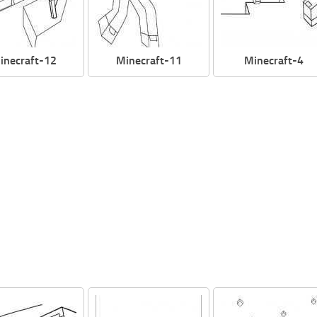
inecraft-12
Minecraft-11
Minecraft-4