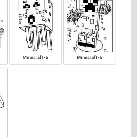
Minecraft-6
Minecraft-5