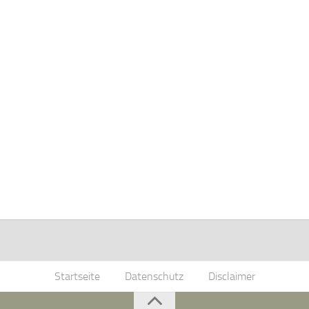
Startseite
Datenschutz
Disclaimer