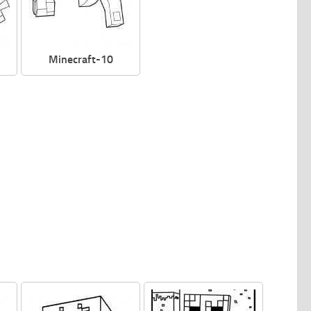
Minecraft-10