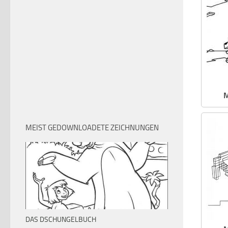
M
MEIST GEDOWNLOADETE ZEICHNUNGEN
DAS DSCHUNGELBUCH