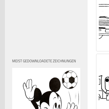
MEIST GEDOWNLOADETE ZEICHNUNGEN