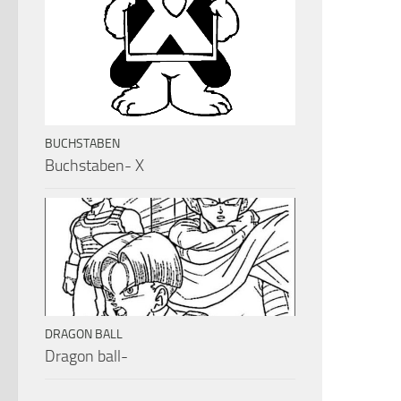
BUCHSTABEN
Buchstaben- X
DRAGON BALL
Dragon ball-