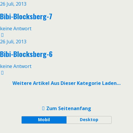
26 Juli, 2013
Bibi-Blocksberg-7
keine Antwort
26 Juli, 2013
Bibi-Blocksberg-6
keine Antwort
Weitere Artikel Aus Dieser Kategorie Laden…
Zum Seitenanfang
Mobil
Desktop