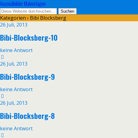
Ausmalbilder Malvorlagen
Kategorien ›
Bibi Blocksberg
26 Juli, 2013
Bibi-Blocksberg-10
keine Antwort
26 Juli, 2013
Bibi-Blocksberg-9
keine Antwort
26 Juli, 2013
Bibi-Blocksberg-8
keine Antwort