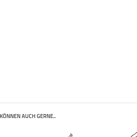
 KÖNNEN AUCH GERNE..