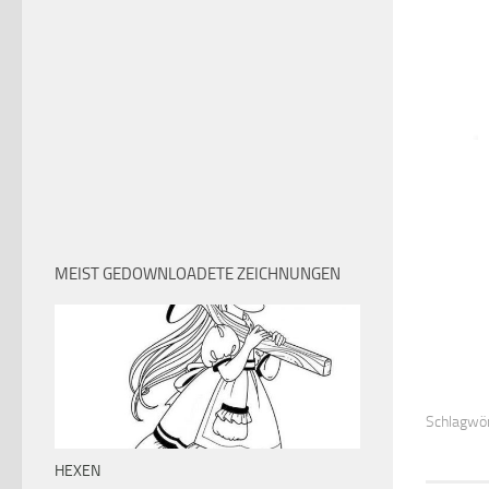
MEIST GEDOWNLOADETE ZEICHNUNGEN
Schlagwör
HEXEN