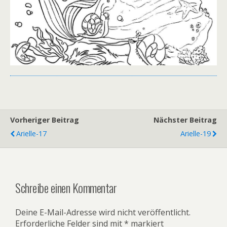
Vorheriger Beitrag
Nächster Beitrag
Arielle-17
Arielle-19
Schreibe einen Kommentar
Deine E-Mail-Adresse wird nicht veröffentlicht.
Erforderliche Felder sind mit
*
markiert