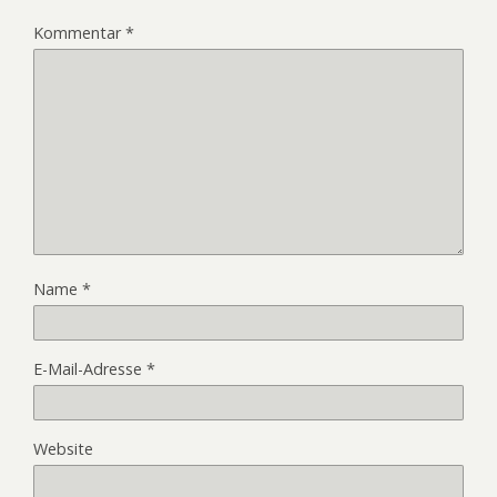
Kommentar
*
Name
*
E-Mail-Adresse
*
Website