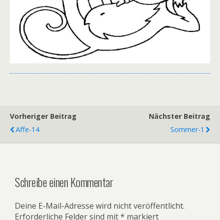
Vorheriger Beitrag
Nächster Beitrag
Affe-14
Sommer-1
Schreibe einen Kommentar
Deine E-Mail-Adresse wird nicht veröffentlicht.
Erforderliche Felder sind mit
*
markiert