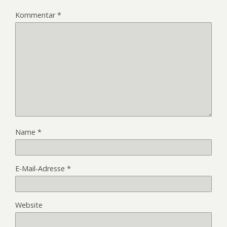
Kommentar
*
Name
*
E-Mail-Adresse
*
Website